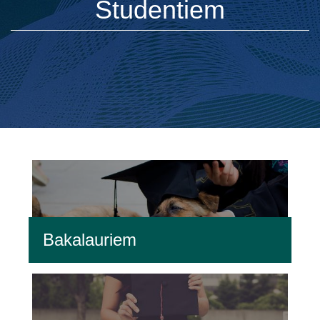
Studentiem
Bakalauriem