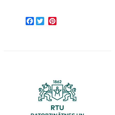
Facebook
Twitter
Pinterest